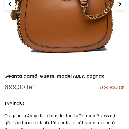
Geantă damă, Guess, model ABEY, cognac
699,00 lei
Stoc epuizat
TVA inclus
Cu geanta Abey de la brandul foarte în trend Guess ați
găsit partenerul ideal atât pentru zi cât și pentru seară.