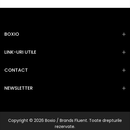
BOXIO
LINK-URI UTILE
CONTACT
NEWSLETTER
Copyright © 2026 Boxio / Brands Fluent. Toate drepturile
rezervate.